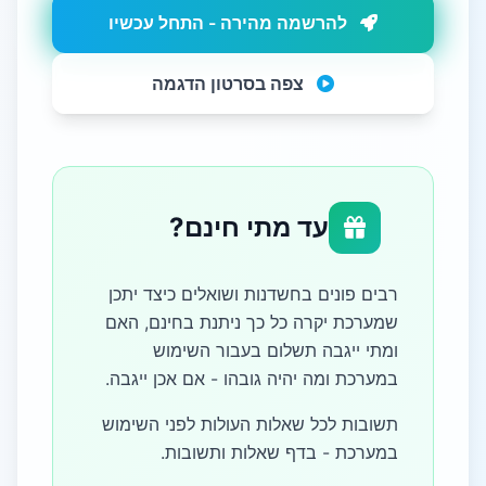
להרשמה מהירה - התחל עכשיו
צפה בסרטון הדגמה
עד מתי חינם?
רבים פונים בחשדנות ושואלים כיצד יתכן
שמערכת יקרה כל כך ניתנת בחינם, האם
ומתי ייגבה תשלום בעבור השימוש
במערכת ומה יהיה גובהו - אם אכן ייגבה.
תשובות לכל שאלות העולות לפני השימוש
במערכת - בדף שאלות ותשובות.