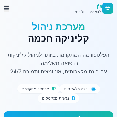
צ'ן
פלטפורמת ניהול חכמה
מערכת ניהול
קליניקה חכמה
הפלטפורמה המתקדמת ביותר לניהול קליניקות
ברפואה משלימה.
עם בינה מלאכותית, אוטומציה ותמיכה 24/7
בינה מלאכותית
אבטחה מתקדמת
נגישות מכל מקום