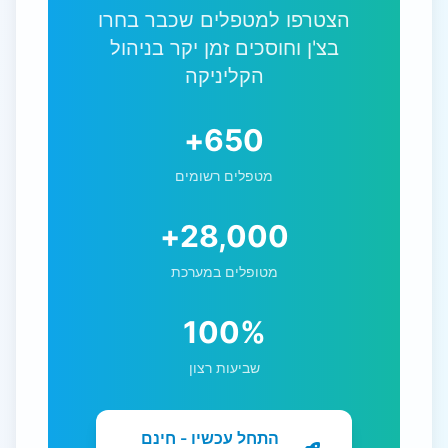
הצטרפו למטפלים שכבר בחרו
בצ'ן וחוסכים זמן יקר בניהול
הקליניקה
650+
מטפלים רשומים
28,000+
מטופלים במערכת
100%
שביעות רצון
התחל עכשיו - חינם