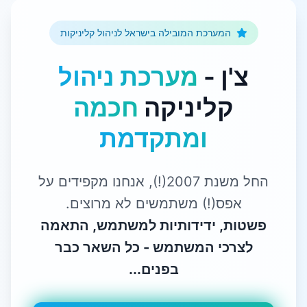
המערכת המובילה בישראל לניהול קליניקות
צ'ן -
מערכת ניהול
קליניקה
חכמה
ומתקדמת
החל משנת 2007(!), אנחנו מקפידים על
אפס(!) משתמשים לא מרוצים.
פשטות, ידידותיות למשתמש, התאמה
לצרכי המשתמש - כל השאר כבר
בפנים...