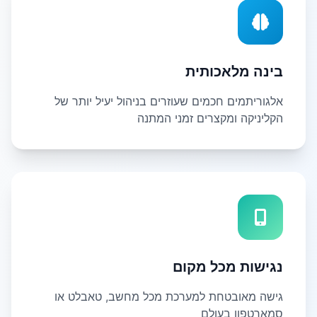
בינה מלאכותית
אלגוריתמים חכמים שעוזרים בניהול יעיל יותר של
הקליניקה ומקצרים זמני המתנה
נגישות מכל מקום
גישה מאובטחת למערכת מכל מחשב, טאבלט או
סמארטפון בעולם