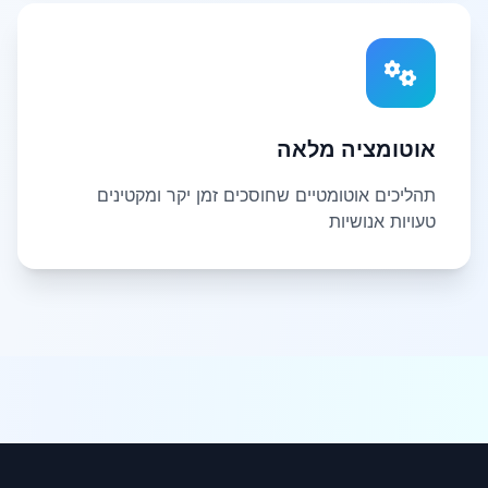
אוטומציה מלאה
תהליכים אוטומטיים שחוסכים זמן יקר ומקטינים
טעויות אנושיות