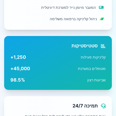
המעבר מיומן נייר למערכת דיגיטלית
ניהול קליניקה ברפואה משלימה
סטטיסטיקות
1,250+
קליניקות פעילות
45,000+
מטופלים במערכת
98.5%
שביעות רצון
תמיכה 24/7