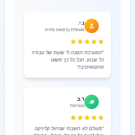
נ.י.
מטפלת ברפואה סינית
"המערכת חסכה לי שעות של עבודה
כל שבוע. הכל כל כך פשוט
ואינטואיטיבי!"
ר.ב
נטורופת
"מעולם לא חשבתי שניהול קליניקה