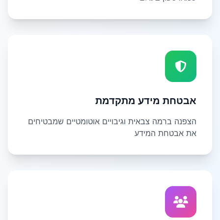
אבטחת מידע מתקדמת
הצפנה ברמה צבאית וגיבויים אוטומטיים שמבטיחים
את אבטחת המידע