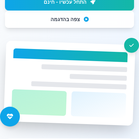
התחל עכשיו - חינם
צפה בהדגמה