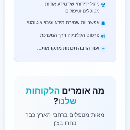
ניהול ידידותי של מידע אודות
מטופלים וטיפולים
אפשרויות שמירת מידע וגיבוי אוטומטי
פרסום הקליניקה דרך המערכת
ועוד הרבה תכונות מתקדמות...
מה אומרים
הלקוחות
שלנו
?
מאות מטפלים ברחבי הארץ כבר
בחרו בצ'ן