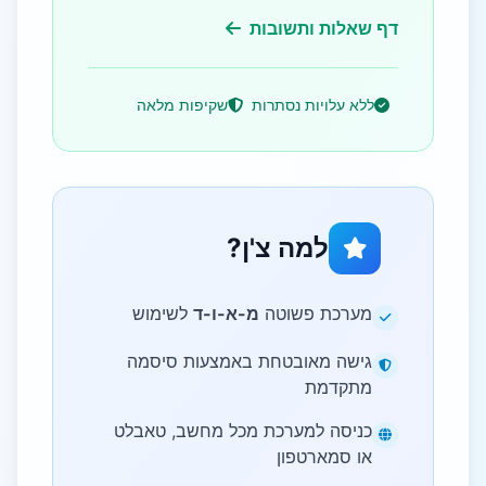
דף שאלות ותשובות
ללא עלויות נסתרות
שקיפות מלאה
למה צ'ן?
מערכת פשוטה
מ-א-ו-ד
לשימוש
גישה מאובטחת באמצעות סיסמה
מתקדמת
כניסה למערכת מכל מחשב, טאבלט
או סמארטפון