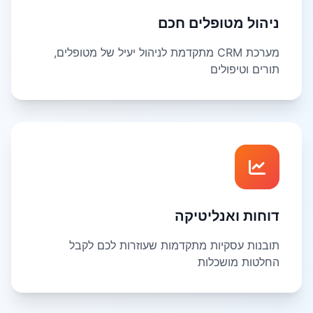
ניהול מטופלים חכם
מערכת CRM מתקדמת לניהול יעיל של מטופלים,
תורים וטיפולים
דוחות ואנליטיקה
תובנות עסקיות מתקדמות שעוזרות לכם לקבל
החלטות מושכלות